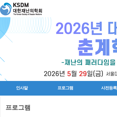
인사말
프로그램
사전등록
프로그램