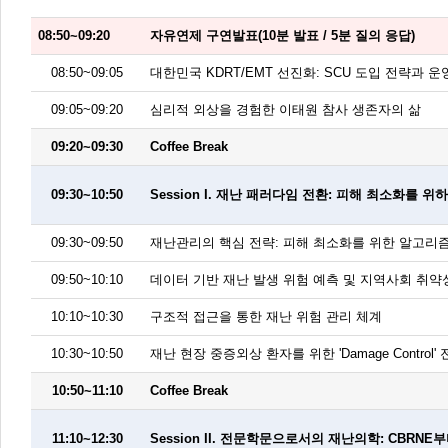
08:50~09:20
자유연제 구연발표(10분 발표 / 5분 질의 응답)
08:50~09:05
대한민국 KDRT/EMT 선진화: SCU 도입 전략과 
09:05~09:20
심리적 외상을 경험한 이태원 참사 생존자의 삶
09:20~09:30
Coffee Break
09:30~10:50
Session I. 재난 패러다임 전환: 피해 최소화를
09:30~09:50
재난관리의 핵심 전략: 피해 최소화를 위한 알고리
09:50~10:10
데이터 기반 재난 발생 위험 예측 및 지역사회 취약
10:10~10:30
구조적 접근을 통한 재난 위험 관리 체계
10:30~10:50
재난 현장 중증외상 환자를 위한 'Damage Control'
10:50~11:10
Coffee Break
11:10~12:30
Session II. 전문학문으로서의 재난의학: CBRN