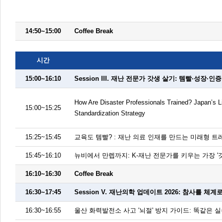
14:50~15:00
Coffee Break
시간
15:00~16:10
Session III. 재난 전문가 갓생 살기: 템빨·성장
How Are Disaster Professionals Trained? Japan’s L
15:00~15:25
Standardization Strategy
15:25~15:45
교육도 템빨? : 재난 의료 인재를 만드는 미래형 트레
15:45~16:10
뉴비에서 만렙까지: K-재난 전문가를 키우는 가장 '
16:10~16:30
Coffee Break
16:30~17:45
Session V. 재난의학 업데이트 2026: 참사를 체계
16:30~16:55
울산 화력발전소 사고 '뇌절' 방지 가이드: 똑같은 