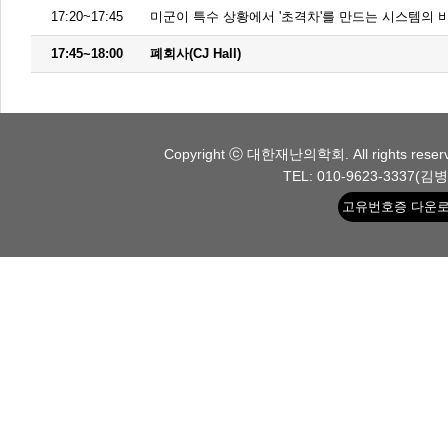
17:20~17:45
미군이 특수 상황에서 '초격차'를 만드는 시스템의 
17:45~18:00
폐회사(CJ Hall)
Copyright ⓒ 대한재난의학회. All rights
TEL: 010-9623-3337(김병국
고유번호증 다운