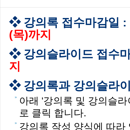
강의록 접수마감일 :
(목)까지
강의슬라이드 접수마
지
강의록과 강의슬라이
아래 '강의록 및 강의슬라
로 클릭 합니다.
강의록 작성 양식에 따라