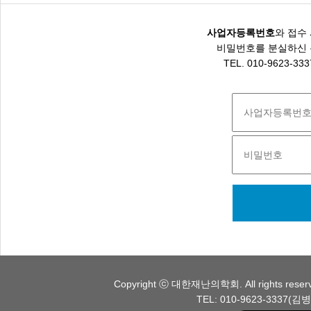
사업자등록번호
와 접수
비밀번호를 분실하신 
TEL. 010-9623-33
Copyright ⓒ 대한재난의학회. All rights
TEL: 010-9623-3337(김병국