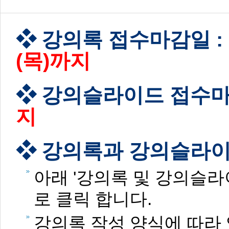
강의록 접수마감일 :
(목)까지
강의슬라이드 접수마
지
강의록과 강의슬라이
아래 '강의록 및 강의슬라
로 클릭 합니다.
강의록 작성 양식에 따라